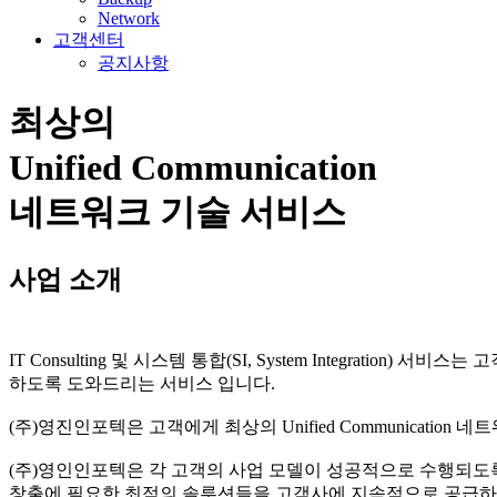
Network
고객센터
공지사항
최상의
Unified Communication
네트워크 기술 서비스
사업 소개
IT Consulting 및 시스템 통합(SI, System Integ
하도록 도와드리는 서비스 입니다.
(주)영진인포텍은 고객에게 최상의 Unified Communicatio
(주)영인인포텍은 각 고객의 사업 모델이 성공적으로 수행되도
창출에 필요한 최적의 솔루션들을 고객사에 지속적으로 공급하