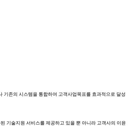
스템을 구축하거나 기존의 시스템을 통합하여 고객사업목표를 효과적으로 달성
화된 기술지원 서비스를 제공하고 있을 뿐 아니라 고객사의 이윤