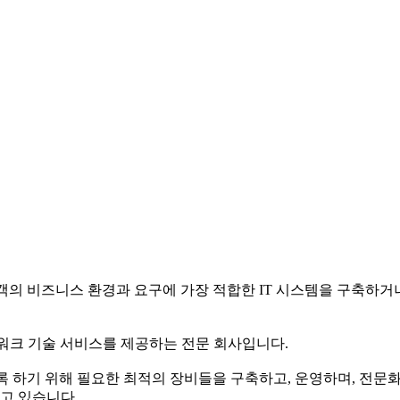
ration) 서비스는 고객의 비즈니스 환경과 요구에 가장 적합한 IT 시
n 네트워크 기술 서비스를 제공하는 전문 회사입니다.
록 하기 위해 필요한 최적의 장비들을 구축하고, 운영하며, 전문
고 있습니다.