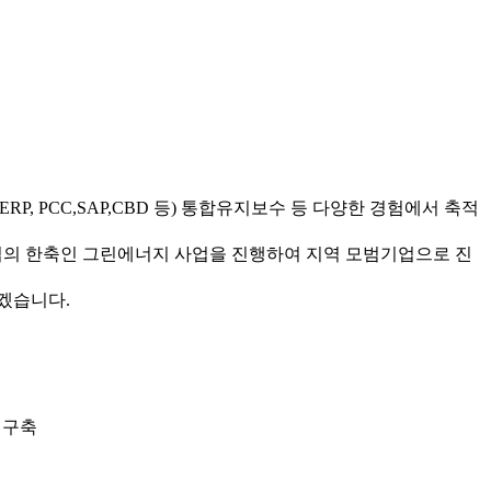
, PCC,SAP,CBD 등) 통합유지보수 등 다양한 경험에서 축적
업의 한축인 그린에너지 사업을 진행하여 지역 모범기업으로 진
겠습니다.
S 구축